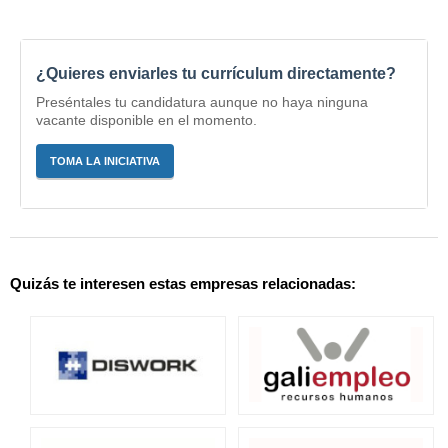
¿Quieres enviarles tu currículum directamente?
Preséntales tu candidatura aunque no haya ninguna
vacante disponible en el momento.
TOMA LA INICIATIVA
Quizás te interesen estas empresas relacionadas: