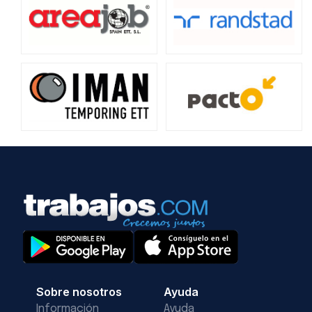
Sobre nosotros
Ayuda
Información
Ayuda