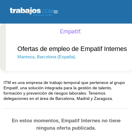
Ofertas de empleo de Empatif Internes
Manresa
, Barcelona (España).
51 - 250
empleados.
ITM es una empresa de trabajo temporal que pertenece al grupo
Empatif, una solución integrada para la gestión de talento,
formación y prevención de riesgos laborales. Tenemos
delegaciones en el área de Barcelona, Madrid y Zaragoza.
En estos momentos, Empatif Internes no tiene
ninguna oferta publicada.